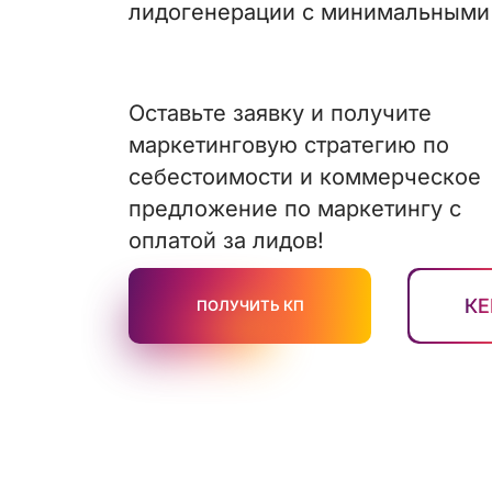
лидогенерации с минимальными
Оставьте заявку и получите
маркетинговую стратегию по
себестоимости и коммерческое
предложение по маркетингу с
оплатой за лидов!
К
ПОЛУЧИТЬ КП