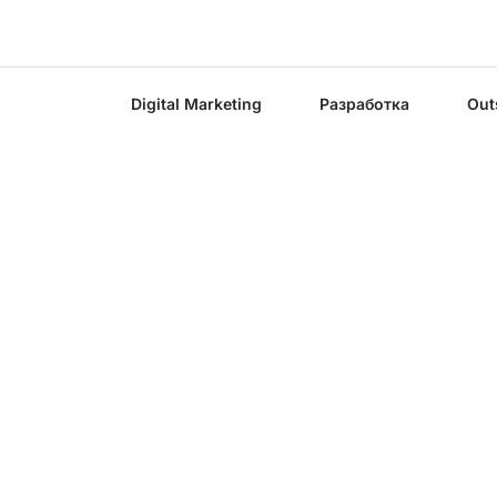
Digital Marketing
Разработка
Out