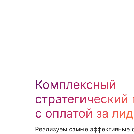
Комплексный
стратегический
с оплатой за лид
Реализуем самые эффективные с