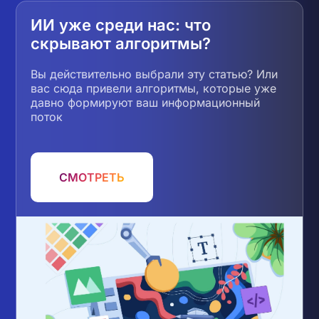
ИИ уже среди нас: что
скрывают алгоритмы?
Вы действительно выбрали эту статью? Или
вас сюда привели алгоритмы, которые уже
давно формируют ваш информационный
поток
СМОТРЕТЬ