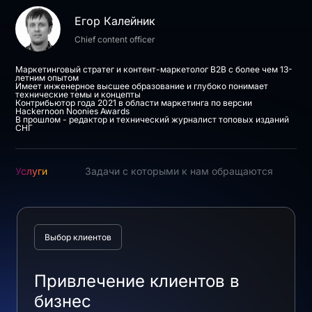
Егор Калейник
Chief content officer
Маркетинговый стратег и контент-маркетолог B2B с более чем 13-
летним опытом
Имеет инженерное высшее образование и глубоко понимает
технические темы и концепты
Контрибьютор года 2021 в области маркетинга по версии
Hackernoon Noonies Awards
В прошлом - редактор и технический журналист топовых изданий
СНГ
Услуги
Задачи с которыми к нам обращаются
Выбор клиентов
Привлечение клиентов в
бизнес