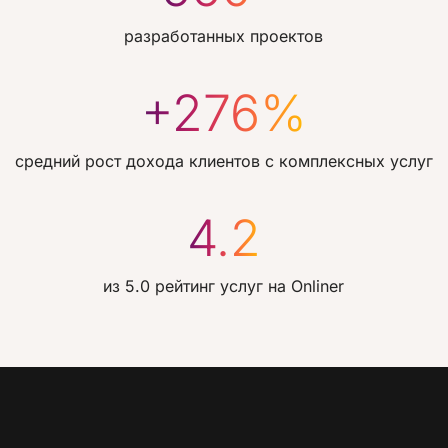
разработанных проектов
+276%
средний рост дохода клиентов с комплексных услуг
4.2
из 5.0 рейтинг услуг на Onliner