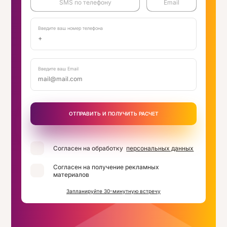
SMS по телефону
Email
Введите ваш номер телефона
Введите ваш Email
ОТПРАВИТЬ И ПОЛУЧИТЬ РАСЧЕТ
Согласен на обработку
персональных данных
Согласен на получение рекламных
материалов
Запланируйте 30-минутную встречу