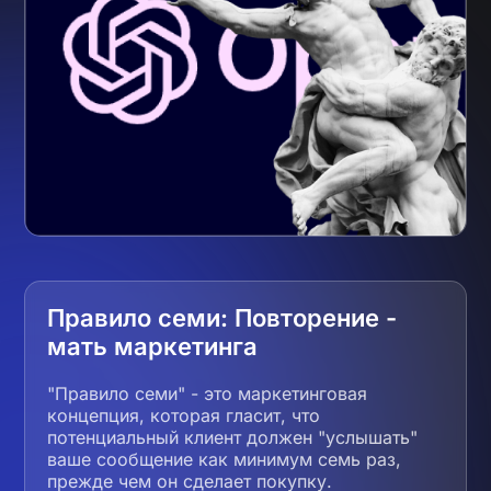
Правило семи: Повторение -
мать маркетинга
"Правило семи" - это маркетинговая
концепция, которая гласит, что
потенциальный клиент должен "услышать"
ваше сообщение как минимум семь раз,
прежде чем он сделает покупку.