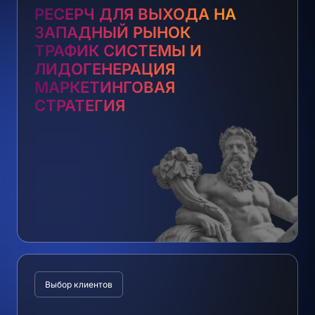
РЕСЕРЧ ДЛЯ ВЫХОДА НА
ЗАПАДНЫЙ РЫНОК
ТРАФИК СИСТЕМЫ И
ЛИДОГЕНЕРАЦИЯ
МАРКЕТИНГОВАЯ
СТРАТЕГИЯ
Выбор клиентов