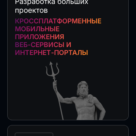
Разработка больших
проектов
КРОССПЛАТФОРМЕННЫЕ
МОБИЛЬНЫЕ
ПРИЛОЖЕНИЯ
ВЕБ-СЕРВИСЫ И
ИНТЕРНЕТ-ПОРТАЛЫ