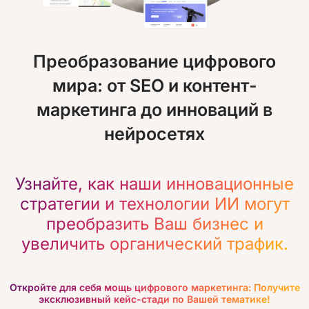
Преобразование цифрового
мира: от SEO и контент-
маркетинга до инноваций в
нейросетях
Узнайте, как наши инновационные
стратегии и технологии ИИ могут
преобразить Ваш бизнес и
увеличить органический трафик.
Откройте для себя мощь цифрового маркетинга: Получите
эксклюзивный кейс-стади по Вашей тематике!