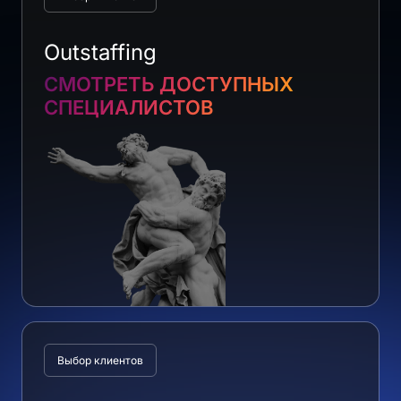
Outstaffing
СМОТРЕТЬ ДОСТУПНЫХ
СПЕЦИАЛИСТОВ
Выбор клиентов