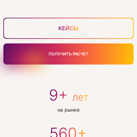
КЕЙСЫ
ПОЛУЧИТЬ РАСЧЕТ
9+
лет
на рынке
560+