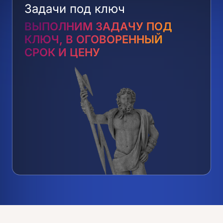
Задачи под ключ
ВЫПОЛНИМ ЗАДАЧУ ПОД
КЛЮЧ, В ОГОВОРЕННЫЙ
СРОК И ЦЕНУ