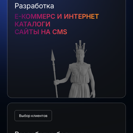
Разработка
E-КОММЕРС И ИНТЕРНЕТ
КАТАЛОГИ
САЙТЫ НА CMS
Выбор клиентов