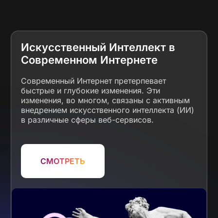
Искусственный Интеллект в
Современном Интернете
Современный Интернет претерпевает
быстрые и глубокие изменения. Эти
изменения, во многом, связаны с активным
внедрением искусственного интеллекта (ИИ)
в различные сферы веб-сервисов.
СМОТРЕТЬ