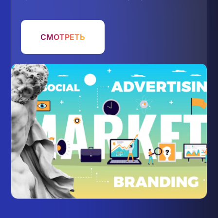
СМОТРЕТЬ