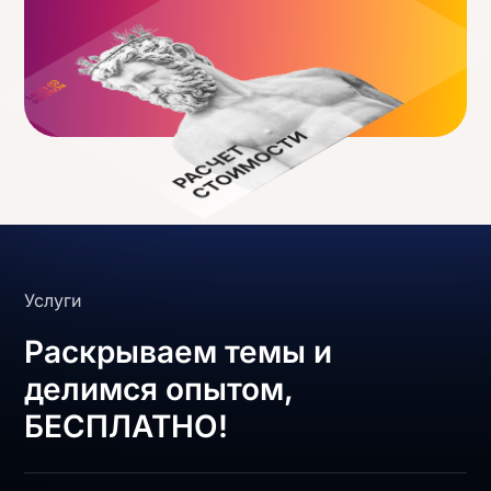
Услуги
Раскрываем темы и
делимся опытом,
БЕСПЛАТНО!