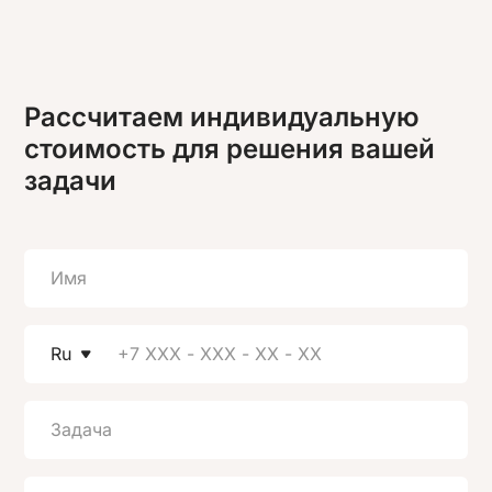
Рассчитаем индивидуальную
стоимость для решения вашей
задачи
Ru