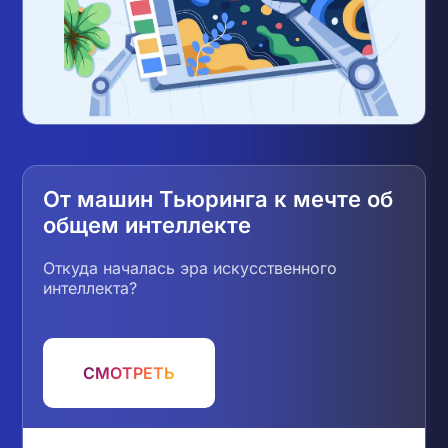
От машин Тьюринга к мечте об
общем интеллекте
Откуда началась эра искусственного
интеллекта?
СМОТРЕТЬ