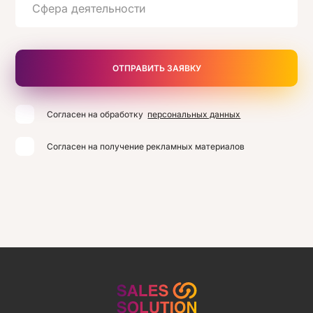
ОТПРАВИТЬ ЗАЯВКУ
Согласен на обработку
персональных данных
Согласен на получение рекламных материалов