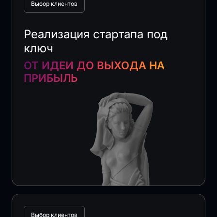
Выбор клиентов
Реализация стартапа под
ключ
ОТ ИДЕИ ДО ВЫХОДА НА
ПРИБЫЛЬ
Выбор клиентов