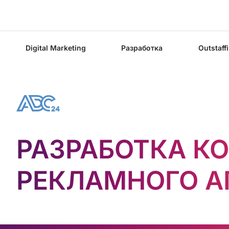
Digital Marketing
Разработка
Outstaff
РАЗРАБОТКА К
РЕКЛАМНОГО А