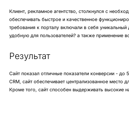
Клиент, рекламное агентство, столкнулся с необх
обеспечивать быстрое и качественное функциониро
требования к порталу включали в себя уникальный 
удобную для пользователей? а также применение вс
Результат
Сайт показал отличные показатели конверсии - до 
CRM, сайт обеспечивает централизованное место дл
Кроме того, сайт способен выдерживать высокие н