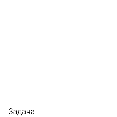
Задача