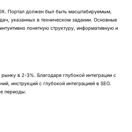
ODX. Портал должен был быть масштабируемым,
дач, указанных в техническом задании. Основные
 интуитивно понятную структуру, информативную и
о рынку в 2-3%. Благодаря глубокой интеграции с
ий, инструкций с глубокой интеграцией в SEO.
ые периоды.