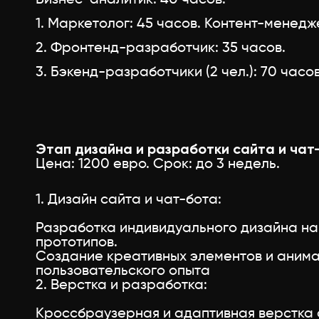
1. Маркетолог: 45 часов. Контент-менедж
2. Фронтенд-разработчик: 35 часов.
3. Бэкенд-разработчики (2 чел.): 70 часов
Этап дизайна и разработки сайта и чат
Цена: 1200 евро. Срок: до 3 недель.
1. Дизайн сайта и чат-бота:
Разработка индивидуального дизайна на
прототипов.
Создание креативных элементов и анима
пользовательского опыта
2. Верстка и разработка:
Кроссбраузерная и адаптивная верстка 