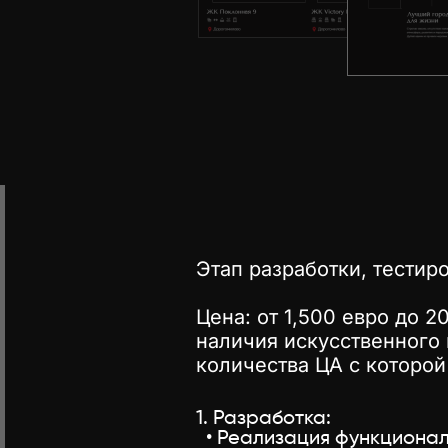
Этап разработки, тестиро
Цена: от 1,500 евро до 2
наличия искусственного 
количества ЦА с которой 
1. Разработка:
• Реализация функционал