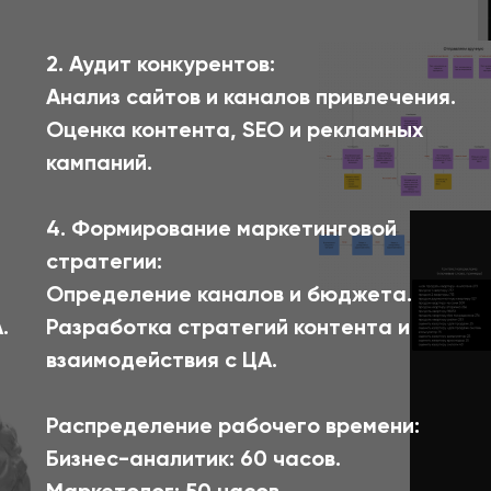
2. Аудит конкурентов:
Анализ сайтов и каналов привлечения.
Оценка контента, SEO и рекламных
кампаний.
4. Формирование маркетинговой
стратегии:
Определение каналов и бюджета.
.
Разработка стратегий контента и
взаимодействия с ЦА.
Распределение рабочего времени:
Бизнес-аналитик: 60 часов.