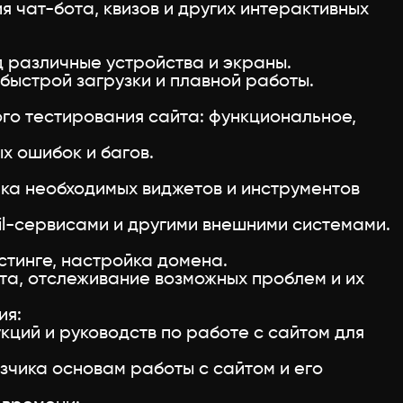
я чат-бота, квизов и других интерактивных
 различные устройства и экраны.
быстрой загрузки и плавной работы.
го тестирования сайта: функциональное,
х ошибок и багов.
ка необходимых виджетов и инструментов
il-сервисами и другими внешними системами.
стинге, настройка домена.
та, отслеживание возможных проблем и их
ия:
ций и руководств по работе с сайтом для
зчика основам работы с сайтом и его