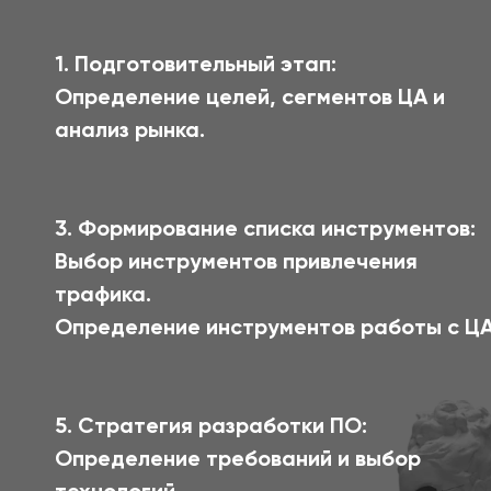
1. Подготовительный этап:
Определение целей, сегментов ЦА и
анализ рынка.
3. Формирование списка инструментов:
Выбор инструментов привлечения
трафика.
Определение инструментов работы с ЦА
5. Стратегия разработки ПО:
Определение требований и выбор