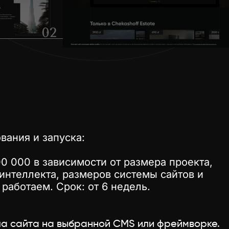
вания и запуска:
00 000 в зависимости от размера проекта,
интеллекта, размеров системы сайтов и
работаем. Срок: от 6 недель.
а сайта на выбранной CMS или фреймворке.