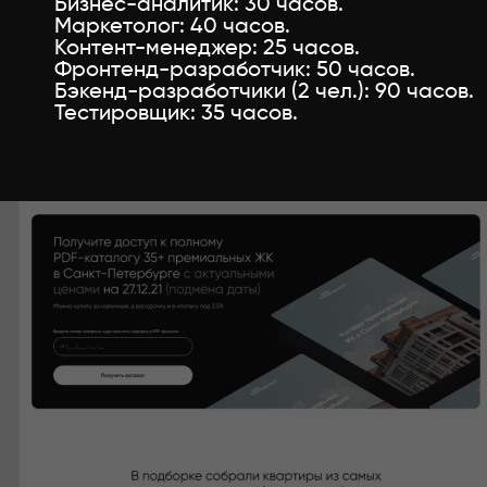
Бизнес-аналитик: 30 часов.
Маркетолог: 40 часов.
Контент-менеджер: 25 часов.
Фронтенд-разработчик: 50 часов.
Бэкенд-разработчики (2 чел.): 90 часов.
Тестировщик: 35 часов.