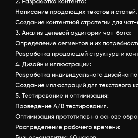
2. Разработка контента:
Написание продающих текстов и статей.
Создание контентной стратегии для чат-
3. Анализ целевой аудитории чат-бота:
Определение сегментов и их потребност
Разработка продающей структуры и конт
4. Дизайн и иллюстрации:
Разработка индивидуального дизайна по
Создание иллюстраций для текстового к
5. Тестирование и оптимизация:
Проведение A/B тестирования.
Оптимизация прототипов на основе обрат
Распределение рабочего времени:
Бизнес-аналитик: 40 часов.