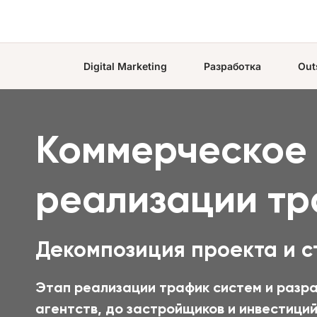
Digital Marketing
Разработка
Out
Коммерческое 
реализации тр
Декомпозиция проекта и с
Этап реализации трафик систем и разра
агентств, до застройщиков и инвестиций)